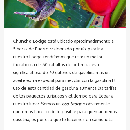
Chuncho Lodge
está ubicado aproximadamente a
5 horas de Puerto Maldonado por río, para ir a
nuestro Lodge tendríamos que usar un motor
fueraborda de 60 caballos de potencia, esto
significa el uso de 70 galones de gasolina más un
aceite extra especial para mezclar con la gasolina El
uso de esta cantidad de gasolina aumenta las tarifas
de los paquetes turísticos y el tiempo para llegar a
nuestro lugar. Somos un
eco-lodge
y obviamente
queremos hacer todo lo posible para quemar menos
gasolina, es por eso que lo hacemos en camioneta.