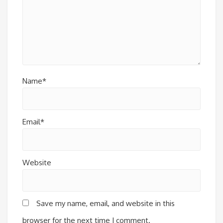
Name*
Email*
Website
Save my name, email, and website in this
browser for the next time I comment.