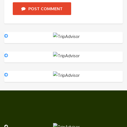
POST COMMENT