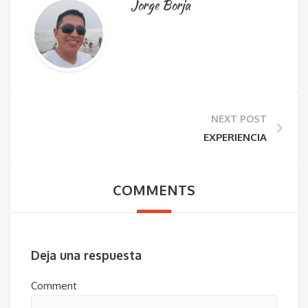
Jorge Borja
NEXT POST
EXPERIENCIA
COMMENTS
Deja una respuesta
Comment