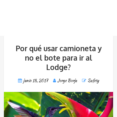
Por qué usar camioneta y
no el bote para ir al
Lodge?
junio 18, 2017
Jorge Borja
Safety